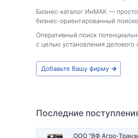
Бизнес-каталог ИнМАК — просто
бизнес-ориентированный поиско
Оперативный поиск потенциальн
с целью установления делового 
Добавьте Вашу фирму
Последние поступлени
ООО "ВФ Агро-Транз