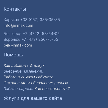
Контакты
Харьков +38 (057) 335-35-35
info@inmak.com
Белгород +7 (4722) 58-54-05
Воронеж +7 (473) 250-75-53
bel@inmak.com
Помощь
Как добавить фирму?
Внесение изменений:
Работа в личном кабинете.
Сохранение и обновление данных.
Забыли пароль:
Как восстановить?
Услуги для вашего сайта